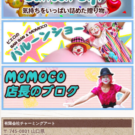
有限会社チャーミングアート
〒 745-0801 山口県