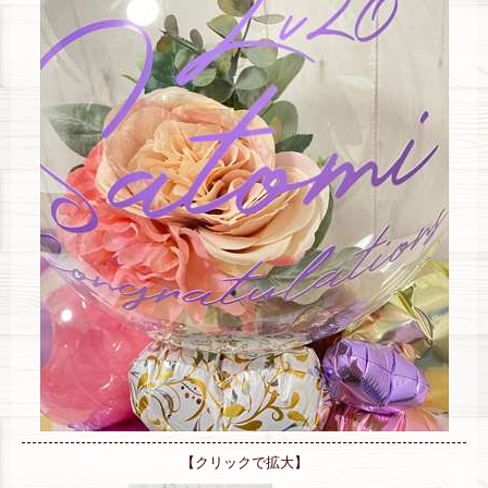
【クリックで拡大】